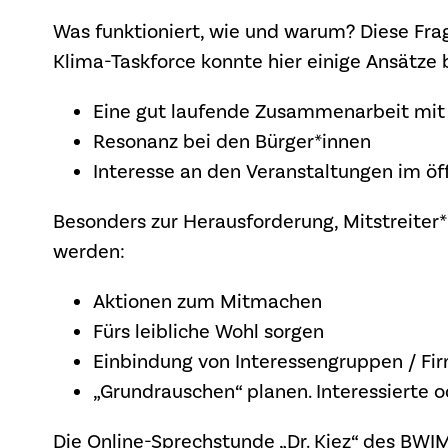
Was funktioniert, wie und warum? Diese Fra
Klima-Taskforce konnte hier einige Ansätze 
Eine gut laufende Zusammenarbeit mit 
Resonanz bei den Bürger*innen
Interesse an den Veranstaltungen im ö
Besonders zur Herausforderung, Mitstreiter*i
werden:
Aktionen zum Mitmachen
Fürs leibliche Wohl sorgen
Einbindung von Interessengruppen / Firm
„Grundrauschen“ planen. Interessierte o
Die Online-Sprechstunde „Dr. Kiez“ des BWI