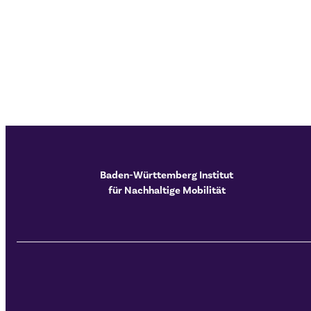
Baden-Württemberg Institut
für Nachhaltige Mobilität