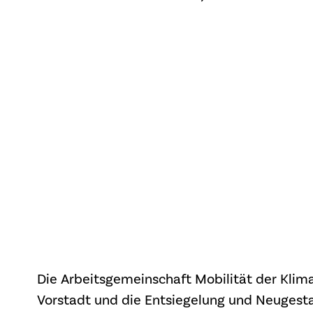
Die Arbeitsgemeinschaft Mobilität der Klima-
Vorstadt und die Entsiegelung und Neugest