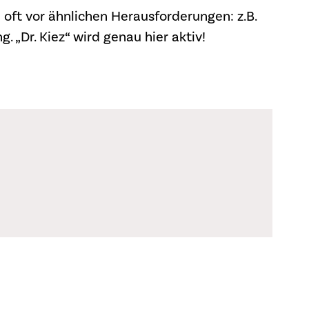
n oft vor ähnlichen Herausforderungen: z.B.
 „Dr. Kiez“ wird genau hier aktiv!