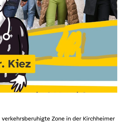
ne verkehrsberuhigte Zone in der Kirchheimer