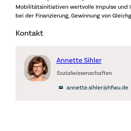
Mobilitätsinitiativen wertvolle Impulse und 
bei der Finanzierung, Gewinnung von Gleichge
Kontakt
Annette Sihler
Sozialwissenschaften
annette.sihler@hfwu.de