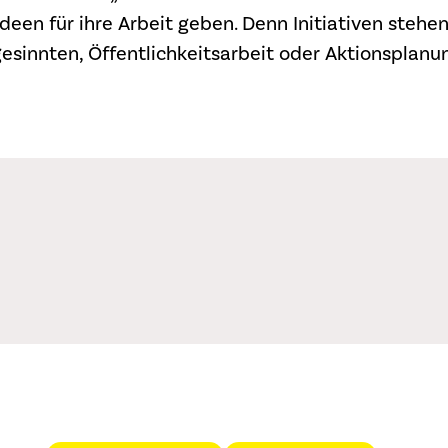
Ideen für ihre Arbeit geben. Denn Initiativen stehe
sinnten, Öffentlichkeitsarbeit oder Aktionsplanung.