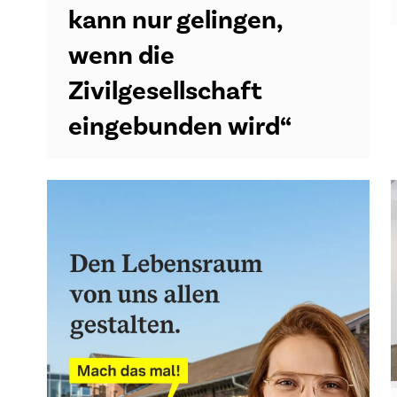
kann nur gelingen,
wenn die
Zivilgesellschaft
eingebunden wird“