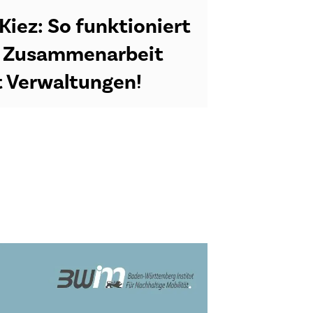
 Kiez: So funktioniert
e Zusammenarbeit
t Verwaltungen!