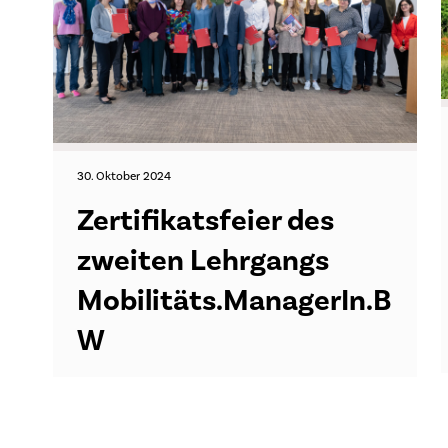
30. Oktober 2024
Zertifikatsfeier des
zweiten Lehrgangs
Mobilitäts.ManagerIn.B
W