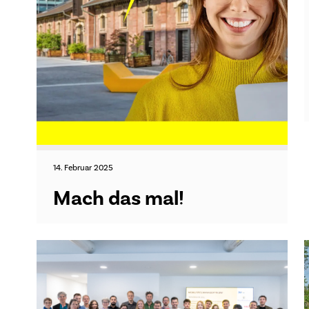
14. Februar 2025
Mach das mal!