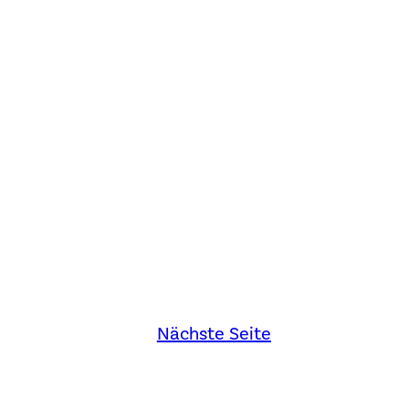
Nächste Seite