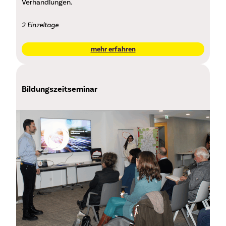
Verhandlungen.
2 Einzeltage
mehr erfahren
Bildungszeitseminar