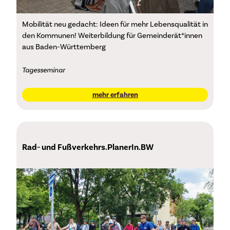
Mobilität neu gedacht: Ideen für mehr Lebensqualität in
den Kommunen! Weiterbildung für Gemeinderät*innen
aus Baden-Württemberg
Tagesseminar
mehr erfahren
Rad- und Fußverkehrs.PlanerIn.BW