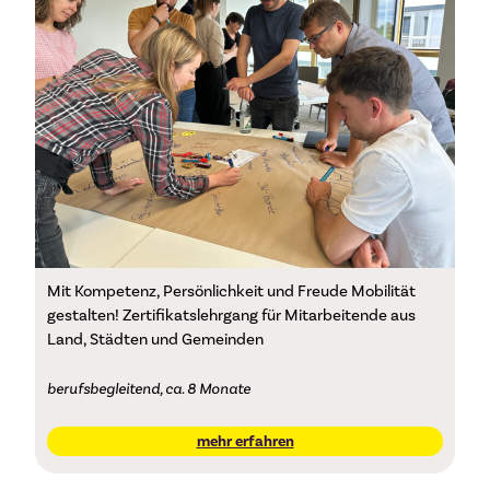
Mit Kompetenz, Persönlichkeit und Freude Mobilität
gestalten! Zertifikatslehrgang für Mitarbeitende aus
Land, Städten und Gemeinden
berufsbegleitend, ca. 8 Monate
mehr erfahren