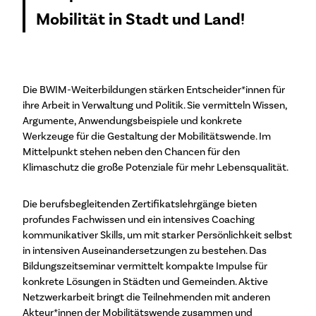
Mobilität in Stadt und Land!
Die BWIM-Weiterbildungen stärken Entscheider*innen für
ihre Arbeit in Verwaltung und Politik. Sie vermitteln Wissen,
Argumente, Anwendungsbeispiele und konkrete
Werkzeuge für die Gestaltung der Mobilitätswende. Im
Mittelpunkt stehen neben den Chancen für den
Klimaschutz die große Potenziale für mehr Lebensqualität.
Die berufsbegleitenden Zertifikatslehrgänge bieten
profundes Fachwissen und ein intensives Coaching
kommunikativer Skills, um mit starker Persönlichkeit selbst
in intensiven Auseinandersetzungen zu bestehen. Das
Bildungszeitseminar vermittelt kompakte Impulse für
konkrete Lösungen in Städten und Gemeinden. Aktive
Netzwerkarbeit bringt die Teilnehmenden mit anderen
Akteur*innen der Mobilitätswende zusammen und