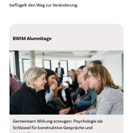
beflügelt den Weg zur Veränderung.
BWIM Alumnitage
Gemeinsam Wirkung erzeugen: Psychologie als
Schlüssel für konstruktive Gespräche und