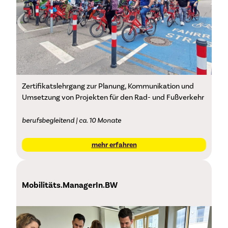
Zertifikatslehrgang zur Planung, Kommunikation und
Umsetzung von Projekten für den Rad- und Fußverkehr
berufsbegleitend | ca. 10 Monate
mehr erfahren
Mobilitäts.ManagerIn.BW