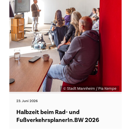
© Stadt Mannheim / Pia Kempe
23. Juni 2026
Halbzeit beim Rad- und
FußverkehrsplanerIn.BW 2026