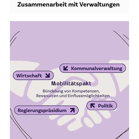
Zusammenarbeit mit Verwaltungen