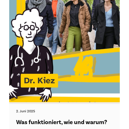
2. Juni 2025
Was funktioniert, wie und warum?