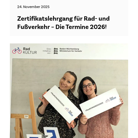
24. November 2025
Zertifikatslehrgang für Rad- und
Fußverkehr – Die Termine 2026!