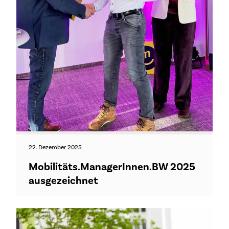
22. Dezember 2025
Mobilitäts.ManagerInnen.BW 2025
ausgezeichnet