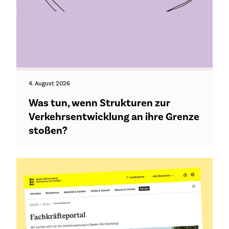
4. August 2026
Was tun, wenn Strukturen zur
Verkehrsentwicklung an ihre Grenze
stoßen?