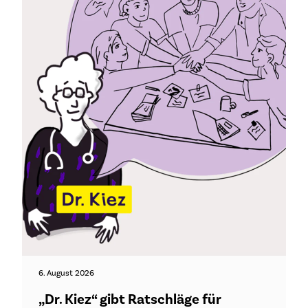
6. August 2026
„Dr. Kiez“ gibt Ratschläge für