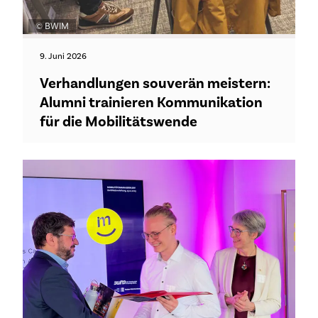
© BWIM
9. Juni 2026
Verhandlungen souverän meistern:
Alumni trainieren Kommunikation
für die Mobilitätswende