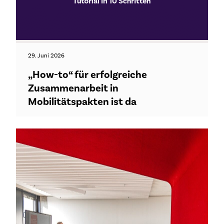
29. Juni 2026
„How-to“ für erfolgreiche
Zusammenarbeit in
Mobilitätspakten ist da