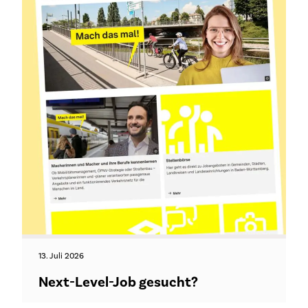
13. Juli 2026
Next-Level-Job gesucht?