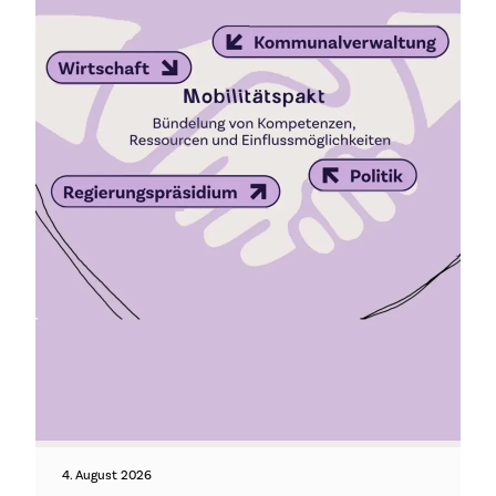
4. August 2026