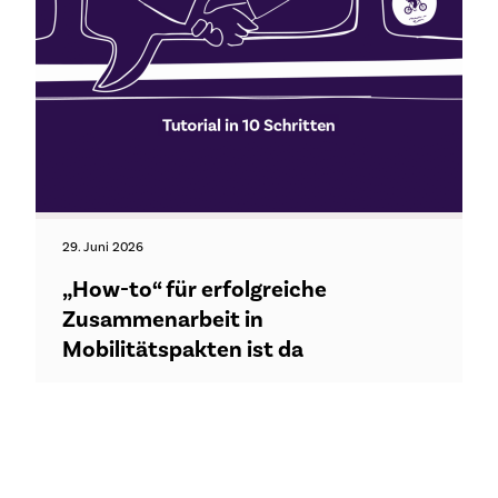
29. Juni 2026
„How-to“ für erfolgreiche
Zusammenarbeit in
Mobilitätspakten ist da