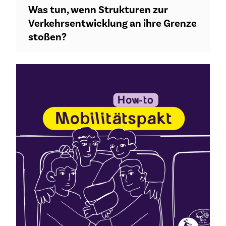
Was tun, wenn Strukturen zur
Verkehrsentwicklung an ihre Grenze
stoßen?