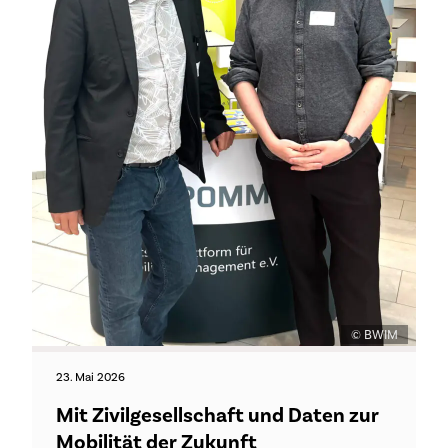
© BWIM
23. Mai 2026
Mit Zivilgesellschaft und Daten zur
Mobilität der Zukunft