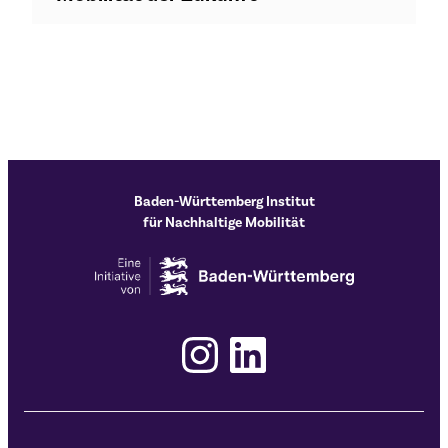
Baden-Württemberg Institut
für Nachhaltige Mobilität
Instagram
LinkedIn