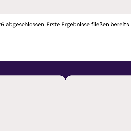
6 abgeschlossen. Erste Ergebnisse fließen bereits