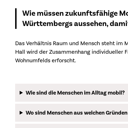
Wie müssen zukunftsfähige Mob
Württembergs aussehen, damit
Das Verhältnis Raum und Mensch steht im Mi
Hall wird der Zusammenhang individueller 
Wohnumfelds erforscht.
Wie sind die Menschen im Alltag mobil?
Wo sind Menschen aus welchen Gründen 