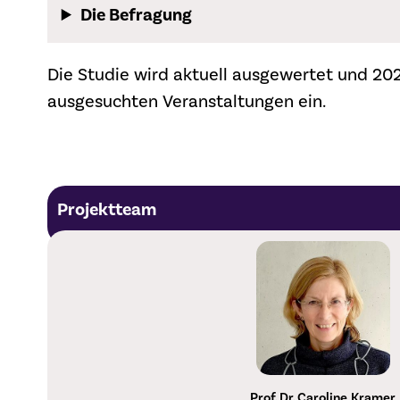
Die Befragung
Die Studie wird aktuell ausgewertet und 202
ausgesuchten Veranstaltungen ein.
Projektteam
Prof. Dr. Caroline
Kramer