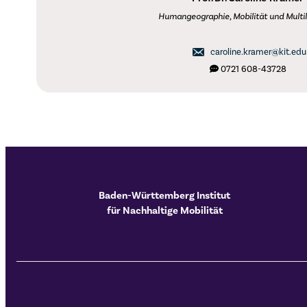
Humangeographie, Mobilität und Multil
caroline.kramer@kit.edu
0721 608-43728
Baden-Württemberg Institut
für Nachhaltige Mobilität