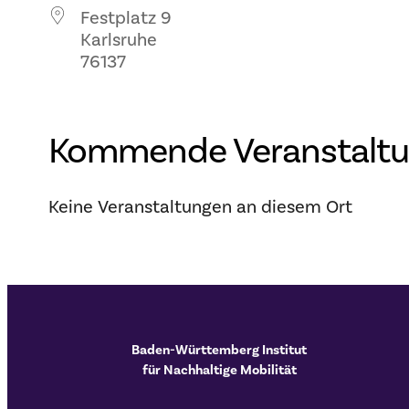
Festplatz 9
Karlsruhe
76137
Kommende Veranstalt
Keine Veranstaltungen an diesem Ort
Baden-Württemberg Institut
für Nachhaltige Mobilität