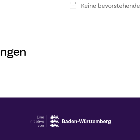
Keine bevorstehende
ungen