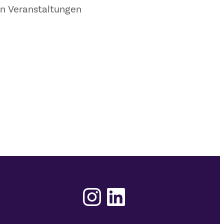
n Veranstaltungen
Instagram
LinkedIn