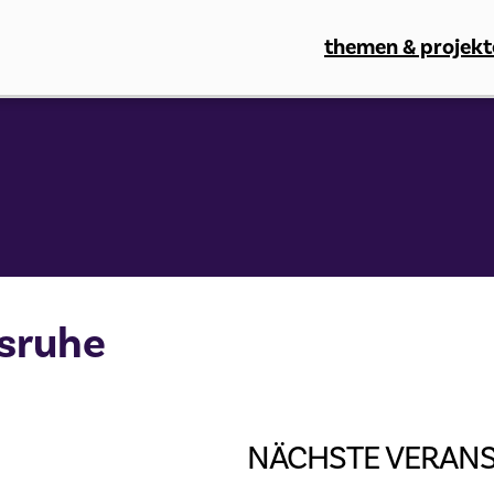
themen & projekt
sruhe
NÄCHSTE VERAN