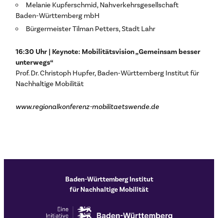
Melanie Kupferschmid, Nahverkehrsgesellschaft
Baden-Württemberg mbH
Bürgermeister Tilman Petters, Stadt Lahr
16:30 Uhr | Keynote: Mobilitätsvision „Gemeinsam besser
unterwegs“
Prof. Dr. Christoph Hupfer, Baden-Württemberg Institut für
Nachhaltige Mobilität
www.regionalkonferenz-mobilitaetswende.de
Baden-Württemberg Institut
für Nachhaltige Mobilität