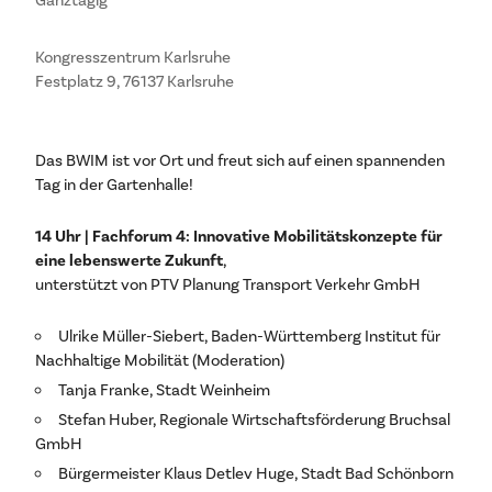
Kongresszentrum Karlsruhe
Festplatz 9, 76137 Karlsruhe
Das BWIM ist vor Ort und freut sich auf einen spannenden
Tag in der Gartenhalle!
14 Uhr | Fachforum 4: Innovative Mobilitätskonzepte für
eine lebenswerte Zukunft
,
unterstützt von PTV Planung Transport Verkehr GmbH
Ulrike Müller-Siebert, Baden-Württemberg Institut für
Nachhaltige Mobilität (Moderation)
Tanja Franke, Stadt Weinheim
Stefan Huber, Regionale Wirtschaftsförderung Bruchsal
GmbH
Bürgermeister Klaus Detlev Huge, Stadt Bad Schönborn