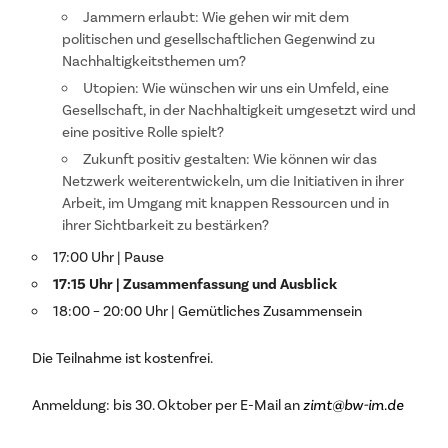
Jammern erlaubt: Wie gehen wir mit dem
politischen und gesellschaftlichen Gegenwind zu
Nachhaltigkeitsthemen um?
Utopien: Wie wünschen wir uns ein Umfeld, eine
Gesellschaft, in der Nachhaltigkeit umgesetzt wird und
eine positive Rolle spielt?
Zukunft positiv gestalten: Wie können wir das
Netzwerk weiterentwickeln, um die Initiativen in ihrer
Arbeit, im Umgang mit knappen Ressourcen und in
ihrer Sichtbarkeit zu bestärken?
17:00 Uhr | Pause
17:15 Uhr | Zusammenfassung und Ausblick
18:00 – 20:00 Uhr | Gemütliches Zusammensein
Die Teilnahme ist kostenfrei.
Anmeldung: bis 30. Oktober per E-Mail an
zimt@bw-im.de