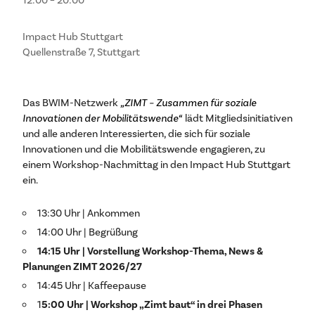
Impact Hub Stuttgart
Quellenstraße 7, Stuttgart
Das BWIM-Netzwerk
„ZIMT – Zusammen für soziale
Innovationen der Mobilitätswende“
lädt Mitgliedsinitiativen
und alle anderen Interessierten, die sich für soziale
Innovationen und die Mobilitätswende engagieren, zu
einem Workshop-Nachmittag in den Impact Hub Stuttgart
ein.
13:30 Uhr | Ankommen
14:00 Uhr | Begrüßung
14:15 Uhr | Vorstellung Workshop-Thema, News &
Planungen ZIMT 2026/27
14:45 Uhr | Kaffeepause
1
5:00 Uhr | Workshop „Zimt baut“ in drei Phasen