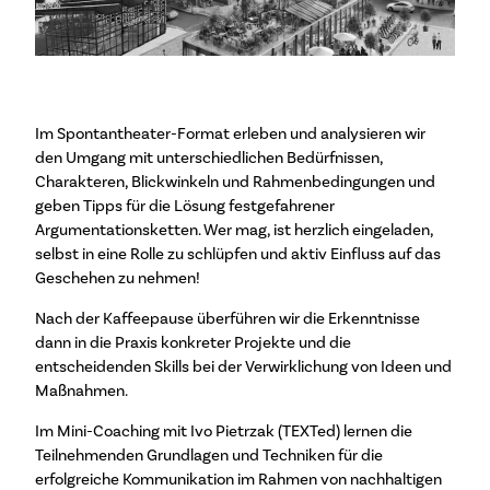
Im Spontantheater-Format erleben und analysieren wir
den Umgang mit unterschiedlichen Bedürfnissen,
Charakteren, Blickwinkeln und Rahmenbedingungen und
geben Tipps für die Lösung festgefahrener
Argumentationsketten. Wer mag, ist herzlich eingeladen,
selbst in eine Rolle zu schlüpfen und aktiv Einfluss auf das
Geschehen zu nehmen!
Nach der Kaffeepause überführen wir die Erkenntnisse
dann in die Praxis konkreter Projekte und die
entscheidenden Skills bei der Verwirklichung von Ideen und
Maßnahmen.
Im Mini-Coaching mit Ivo Pietrzak (TEXTed) lernen die
Teilnehmenden Grundlagen und Techniken für die
erfolgreiche Kommunikation im Rahmen von nachhaltigen