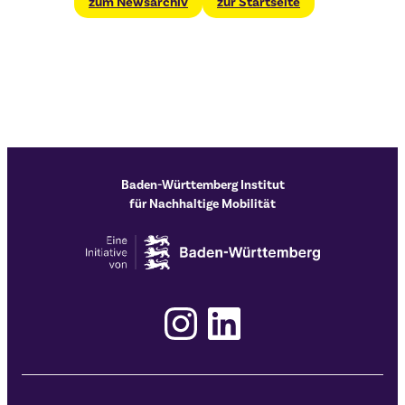
zum Newsarchiv
zur Startseite
Baden-Württemberg Institut
für Nachhaltige Mobilität
Instagram
LinkedIn