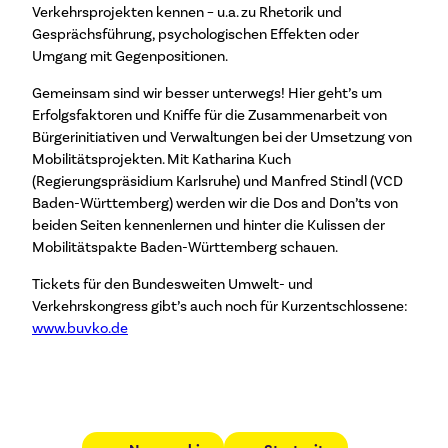
Verkehrsprojekten kennen – u.a. zu Rhetorik und
Gesprächsführung, psychologischen Effekten oder
Umgang mit Gegenpositionen.
Gemeinsam sind wir besser unterwegs! Hier geht’s um
Erfolgsfaktoren und Kniffe für die Zusammenarbeit von
Bürgerinitiativen und Verwaltungen bei der Umsetzung von
Mobilitätsprojekten. Mit Katharina Kuch
(Regierungspräsidium Karlsruhe) und Manfred Stindl (VCD
Baden-Württemberg) werden wir die Dos and Don’ts von
beiden Seiten kennenlernen und hinter die Kulissen der
Mobilitätspakte Baden-Württemberg schauen.
Tickets für den Bundesweiten Umwelt- und
Verkehrskongress gibt’s auch noch für Kurzentschlossene:
www.buvko.de